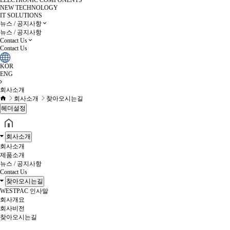
ELECTRONIC COMPONENTS
NEW TECHNOLOGY
IT SOLUTIONS
뉴스 / 공지사항
뉴스 / 공지사항
Contact Us
Contact Us
KOR
ENG
회사소개
회사소개
찾아오시는길
헤더설정
회사소개
회사소개
제품소개
뉴스 / 공지사항
Contact Us
찾아오시는길
WESTPAC 인사말
회사개요
회사비전
찾아오시는길