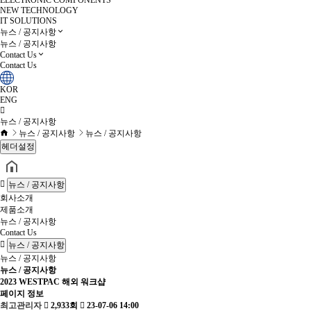
ELECTRONIC COMPONENTS
NEW TECHNOLOGY
IT SOLUTIONS
뉴스 / 공지사항
뉴스 / 공지사항
Contact Us
Contact Us
KOR
ENG
뉴스 / 공지사항
뉴스 / 공지사항
뉴스 / 공지사항
헤더설정
뉴스 / 공지사항
회사소개
제품소개
뉴스 / 공지사항
Contact Us
뉴스 / 공지사항
뉴스 / 공지사항
뉴스 / 공지사항
2023 WESTPAC 해외 워크샵
페이지 정보
최고관리자
2,933회
23-07-06 14:00