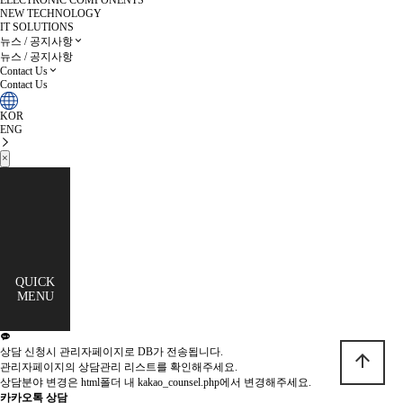
ELECTRONIC COMPONENTS
NEW TECHNOLOGY
IT SOLUTIONS
뉴스 / 공지사항
뉴스 / 공지사항
Contact Us
Contact Us
KOR
ENG
×
QUICK
MENU
상담 신청시 관리자페이지로 DB가 전송됩니다.
arrow_upward
관리자페이지의 상담관리 리스트를 확인해주세요.
상담분야 변경은 html폴더 내 kakao_counsel.php에서 변경해주세요.
카카오톡 상담